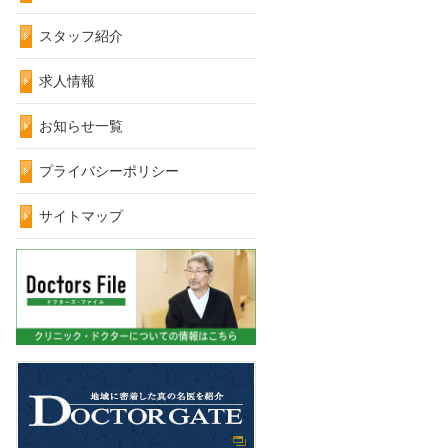
スタッフ紹介
求人情報
お知らせ一覧
プライバシーポリシー
サイトマップ