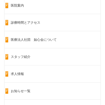
医院案内
診療時間とアクセス
医療法人社団 如心会について
スタッフ紹介
求人情報
お知らせ一覧