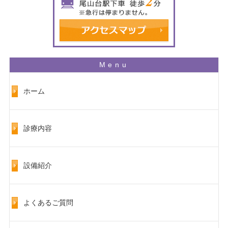
ホーム
診療内容
設備紹介
よくあるご質問