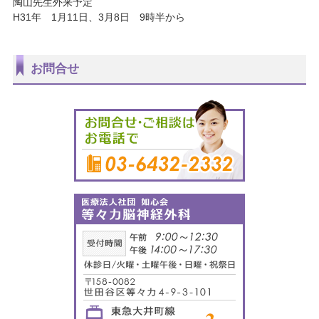
陶山先生外来予定
H31年 1月11日、3月8日 9時半から
お問合せ