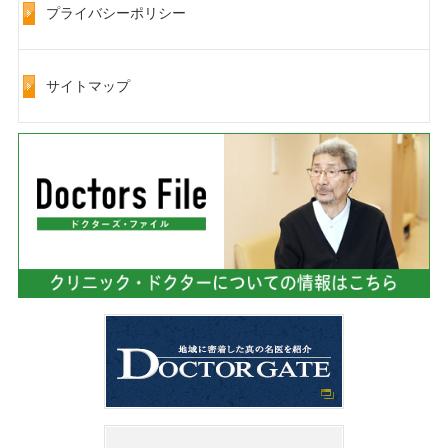
プライバシーポリシー
サイトマップ