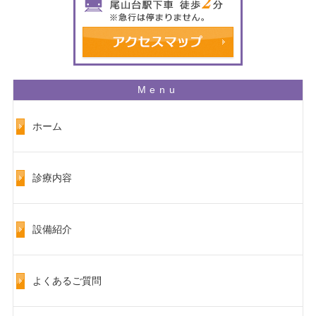
ホーム
診療内容
設備紹介
よくあるご質問