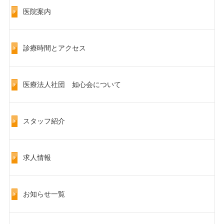
医院案内
診療時間とアクセス
医療法人社団 如心会について
スタッフ紹介
求人情報
お知らせ一覧