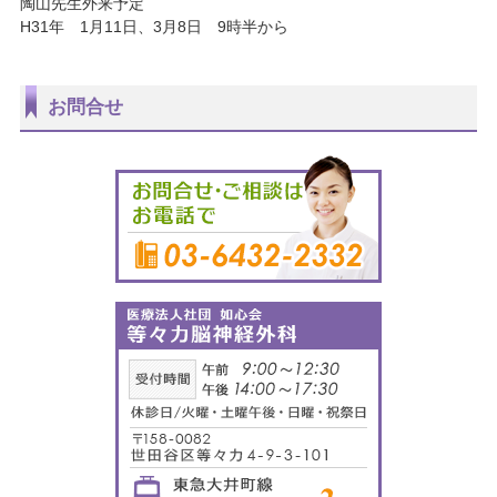
陶山先生外来予定
H31年 1月11日、3月8日 9時半から
お問合せ