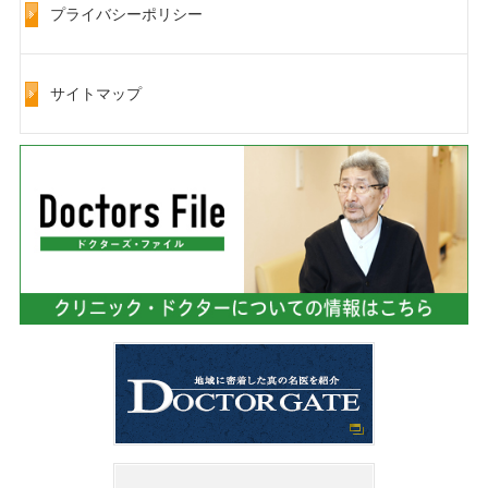
プライバシーポリシー
サイトマップ