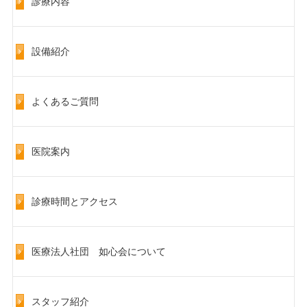
診療内容
設備紹介
よくあるご質問
医院案内
診療時間とアクセス
医療法人社団 如心会について
スタッフ紹介