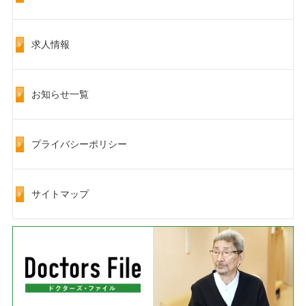
求人情報
お知らせ一覧
プライバシーポリシー
サイトマップ