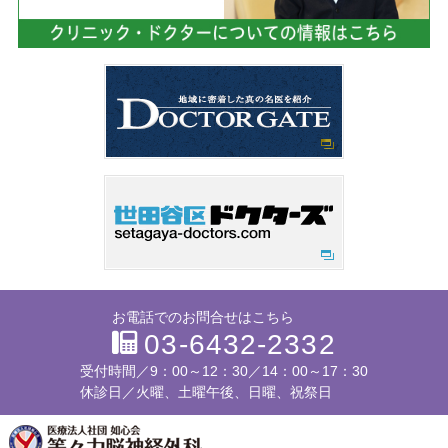
お電話でのお問合せはこちら
03-6432-2332
受付時間／
9：00～12：30／14：00～17：30
休診日／火曜、土曜午後、日曜、祝祭日