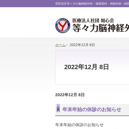
世田谷区等々力の脳神経外科・循環器科・神経内科（病
ホーム
2022年12月 8日
2022年12月 8日
2022年12月 8日
年末年始の休診のお知らせ
年末年始の休診のお知らせ