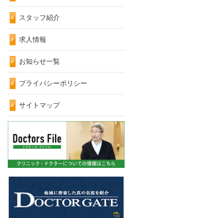
スタッフ紹介
求人情報
お知らせ一覧
プライバシーポリシー
サイトマップ