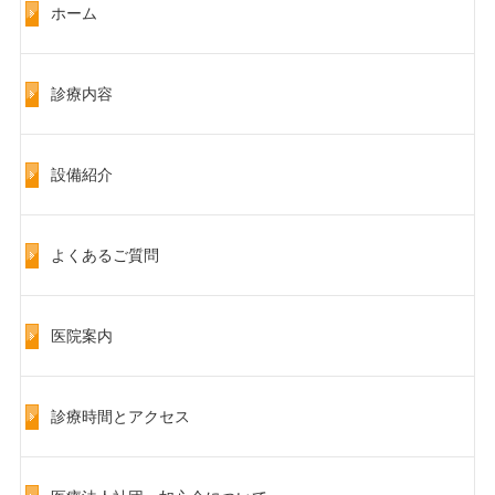
ホーム
診療内容
設備紹介
よくあるご質問
医院案内
診療時間とアクセス