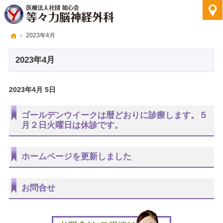
ホーム
2023年4月
2023年4月
2023年4月 5日
ゴールデンウイークは暦どおりに診療します。５
月２日火曜日は休診です。
ホームページを更新しました
お問合せ