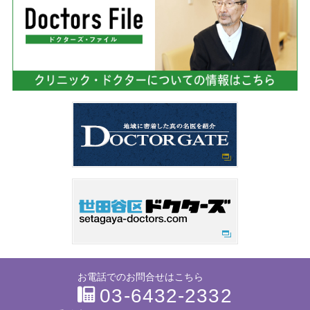
お電話でのお問合せはこちら
03-6432-2332