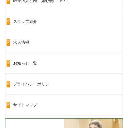
医療法人社団 如心会について
スタッフ紹介
求人情報
お知らせ一覧
プライバシーポリシー
サイトマップ