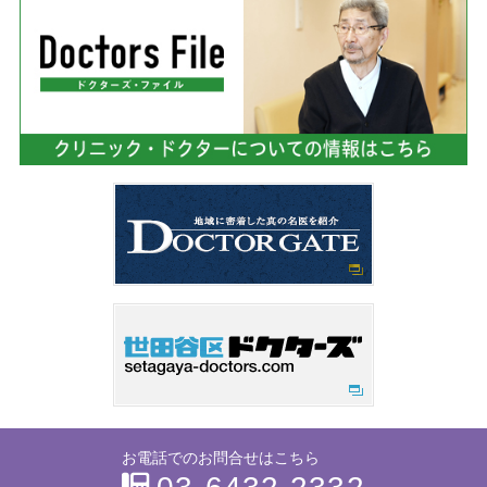
お電話でのお問合せはこちら