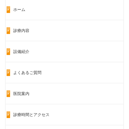
ホーム
診療内容
設備紹介
よくあるご質問
医院案内
診療時間とアクセス