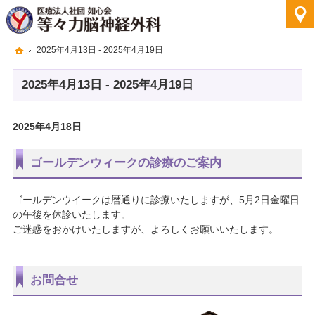
ホーム
2025年4月13日 - 2025年4月19日
2025年4月13日 - 2025年4月19日
2025年4月18日
ゴールデンウィークの診療のご案内
ゴールデンウイークは暦通りに診療いたしますが、5月2日金曜日
の午後を休診いたします。
ご迷惑をおかけいたしますが、よろしくお願いいたします。
お問合せ