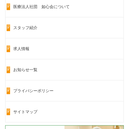
医療法人社団 如心会について
スタッフ紹介
求人情報
お知らせ一覧
プライバシーポリシー
サイトマップ