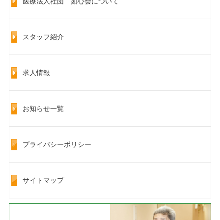
医療法人社団 如心会について
スタッフ紹介
求人情報
お知らせ一覧
プライバシーポリシー
サイトマップ