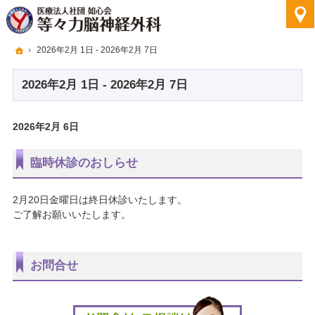
ホーム
2026年2月 1日 - 2026年2月 7日
2026年2月 1日 - 2026年2月 7日
2026年2月 6日
臨時休診のおしらせ
2月20日金曜日は終日休診いたします。
ご了解お願いいたします。
お問合せ