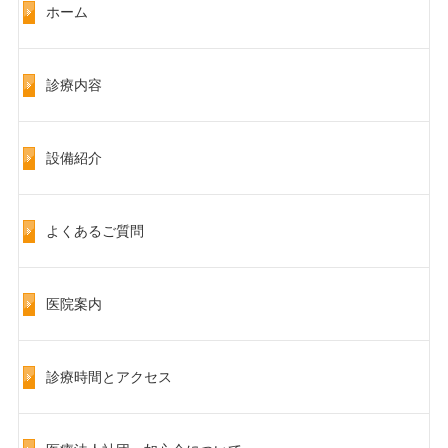
ホーム
診療内容
設備紹介
よくあるご質問
医院案内
診療時間とアクセス