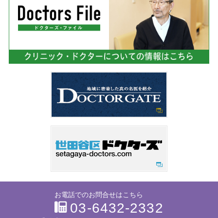
お電話でのお問合せはこちら
03-6432-2332