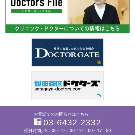
お電話でのお問合せはこちら
03-6432-2332
受付時間／
9：00～12：30／14：00～17：30