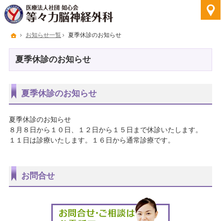
ホーム
お知らせ一覧
夏季休診のお知らせ
夏季休診のお知らせ
夏季休診のお知らせ
夏季休診のお知らせ
８月８日から１０日、１２日から１５日まで休診いたします。
１１日は診療いたします。１６日から通常診療です。
お問合せ