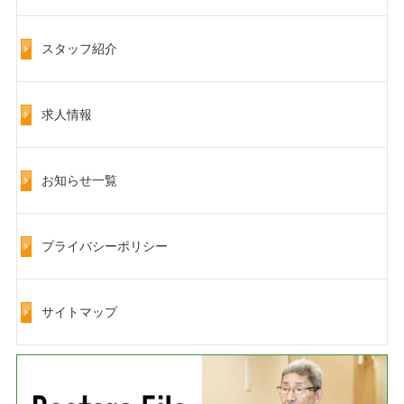
スタッフ紹介
求人情報
お知らせ一覧
プライバシーポリシー
サイトマップ