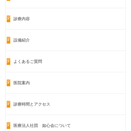
診療内容
設備紹介
よくあるご質問
医院案内
診療時間とアクセス
医療法人社団 如心会について