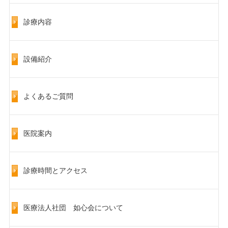
診療内容
設備紹介
よくあるご質問
医院案内
診療時間とアクセス
医療法人社団 如心会について