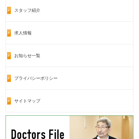
スタッフ紹介
求人情報
お知らせ一覧
プライバシーポリシー
サイトマップ