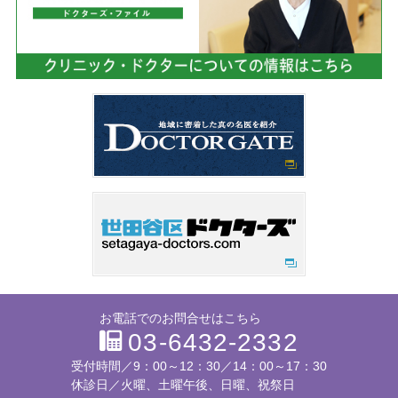
お電話でのお問合せはこちら
03-6432-2332
受付時間／
9：00～12：30／14：00～17：30
休診日／火曜、土曜午後、日曜、祝祭日