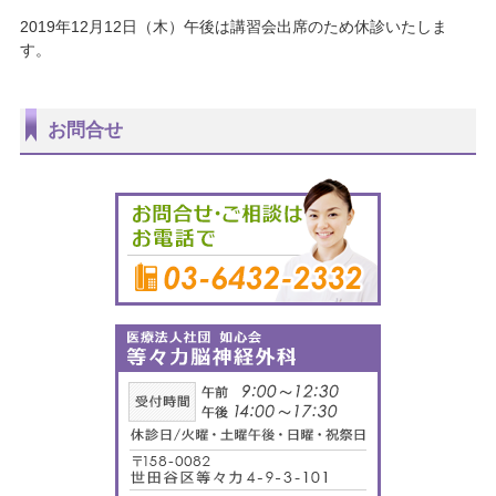
2019年12月12日（木）午後は講習会出席のため休診いたしま
す。
お問合せ