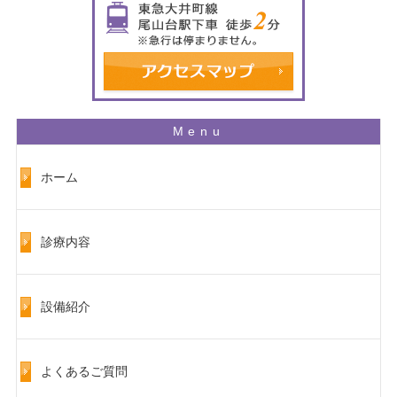
ホーム
診療内容
設備紹介
よくあるご質問