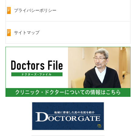
プライバシーポリシー
サイトマップ