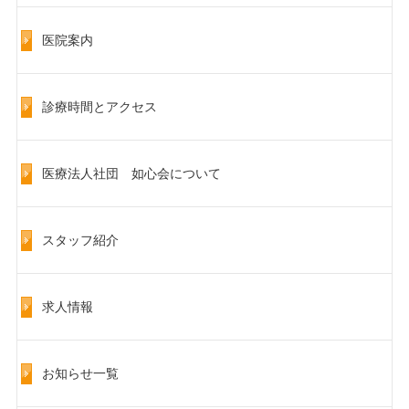
医院案内
診療時間とアクセス
医療法人社団 如心会について
スタッフ紹介
求人情報
お知らせ一覧